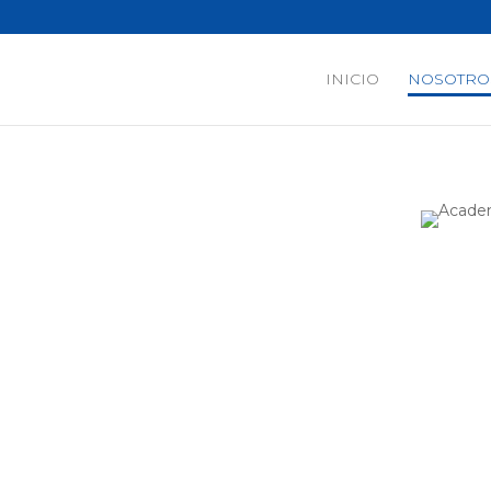
INICIO
NOSOTRO