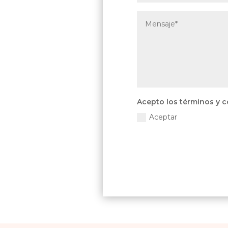
Acepto los términos y 
Aceptar