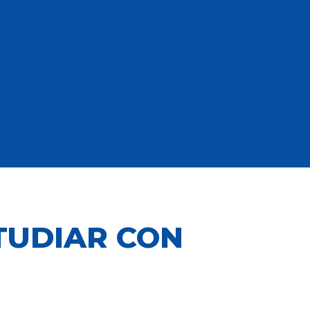
TUDIAR CON