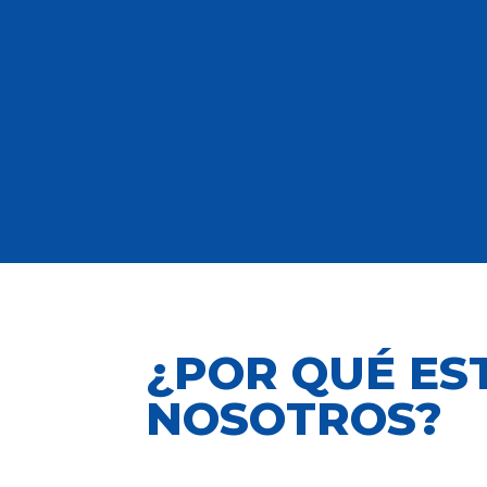
¿POR QUÉ ES
NOSOTROS?