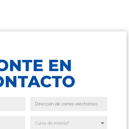
ONTE EN
ONTACTO