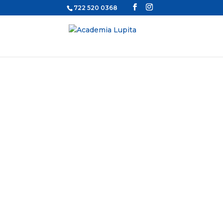
722 520 0368