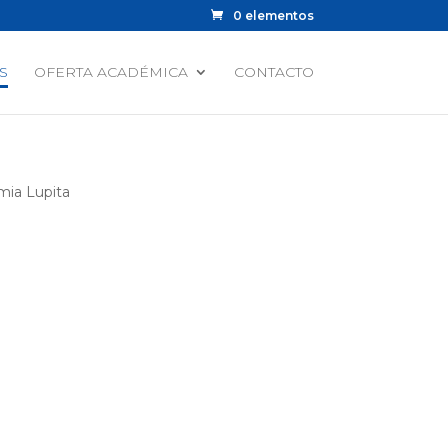
0 elementos
S
OFERTA ACADÉMICA
CONTACTO