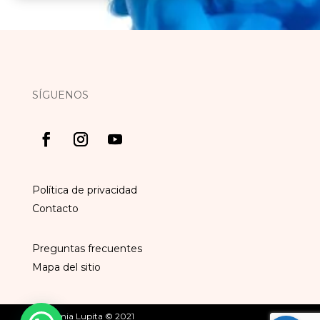
SÍGUENOS
Política de privacidad
Contacto
Preguntas frecuentes
Mapa del sitio
Academia Lupita © 2021