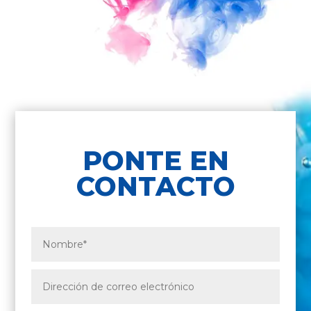
PONTE EN
CONTACTO