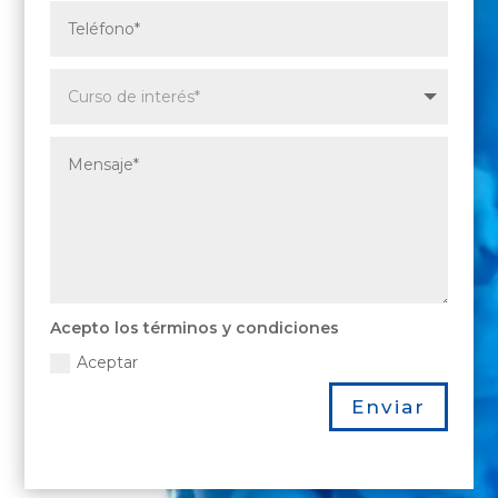
Acepto los términos y condiciones
Aceptar
Enviar