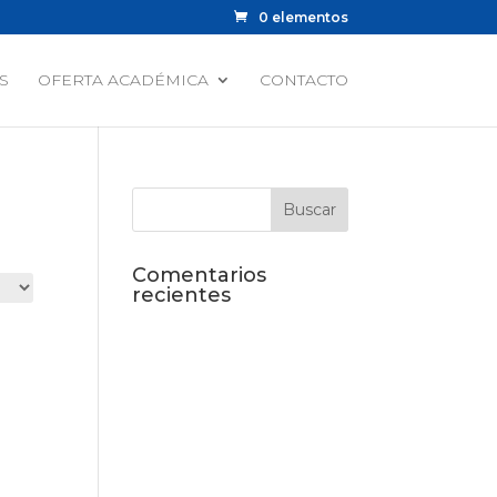
0 elementos
S
OFERTA ACADÉMICA
CONTACTO
Comentarios
recientes