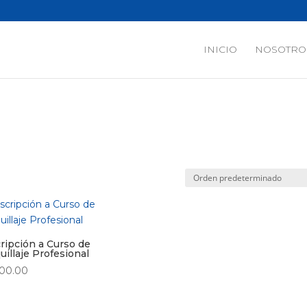
INICIO
NOSOTRO
ripción a Curso de
illaje Profesional
000.00