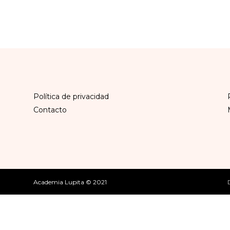
Política de privacidad
Contacto
Academia Lupita © 2021